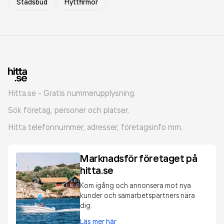
Stadsbud
Flyttfirmor
Hitta.se - Gratis nummerupplysning.
Sök företag, personer och platser.
Hitta telefonnummer, adresser, företagsinfo mm.
Marknadsför företaget på
hitta.se
Kom igång och annonsera mot nya
kunder och samarbetspartners nära
dig.
Läs mer här