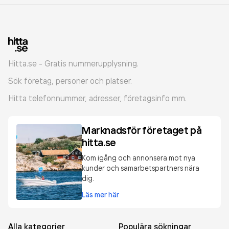
Hitta.se - Gratis nummerupplysning.
Sök företag, personer och platser.
Hitta telefonnummer, adresser, företagsinfo mm.
Marknadsför företaget på
hitta.se
Kom igång och annonsera mot nya
kunder och samarbetspartners nära
dig.
Läs mer här
Alla kategorier
Populära sökningar