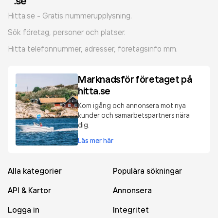
Hitta.se - Gratis nummerupplysning.
Sök företag, personer och platser.
Hitta telefonnummer, adresser, företagsinfo mm.
Marknadsför företaget på
hitta.se
Kom igång och annonsera mot nya
kunder och samarbetspartners nära
dig.
Läs mer här
Alla kategorier
Populära sökningar
API & Kartor
Annonsera
Logga in
Integritet