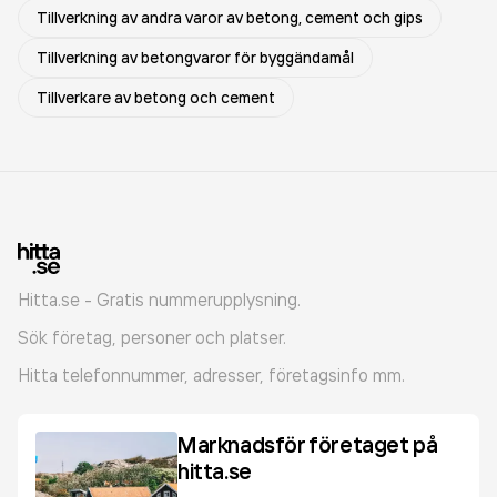
Tillverkning av andra varor av betong, cement och gips
Tillverkning av betongvaror för byggändamål
Tillverkare av betong och cement
Hitta.se - Gratis nummerupplysning.
Sök företag, personer och platser.
Hitta telefonnummer, adresser, företagsinfo mm.
Marknadsför företaget på
hitta.se