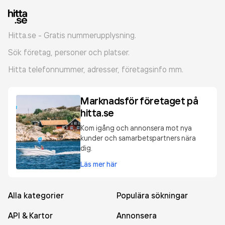
Hitta.se - Gratis nummerupplysning.
Sök företag, personer och platser.
Hitta telefonnummer, adresser, företagsinfo mm.
Marknadsför företaget på
hitta.se
Kom igång och annonsera mot nya
kunder och samarbetspartners nära
dig.
Läs mer här
Alla kategorier
Populära sökningar
API & Kartor
Annonsera