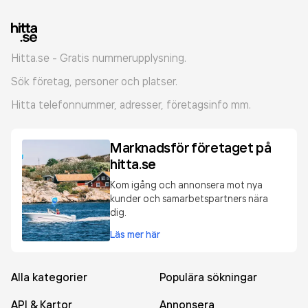
Hitta.se - Gratis nummerupplysning.
Sök företag, personer och platser.
Hitta telefonnummer, adresser, företagsinfo mm.
Marknadsför företaget på
hitta.se
Kom igång och annonsera mot nya
kunder och samarbetspartners nära
dig.
Läs mer här
Alla kategorier
Populära sökningar
API & Kartor
Annonsera