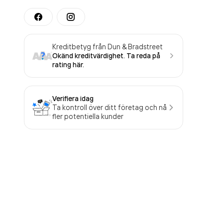
Kreditbetyg från Dun & Bradstreet
Okänd kreditvärdighet. Ta reda på
rating här.
Verifiera idag
Ta kontroll över ditt företag och nå
fler potentiella kunder