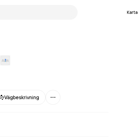
Karta
Mer
Vägbeskrivning