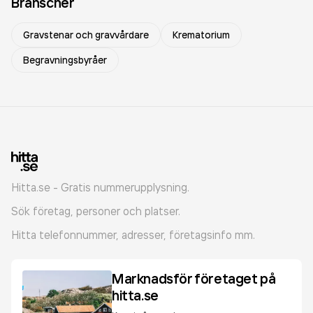
Branscher
Gravstenar och gravvårdare
Krematorium
Begravningsbyråer
Hitta.se - Gratis nummerupplysning.
Sök företag, personer och platser.
Hitta telefonnummer, adresser, företagsinfo mm.
Marknadsför företaget på
hitta.se