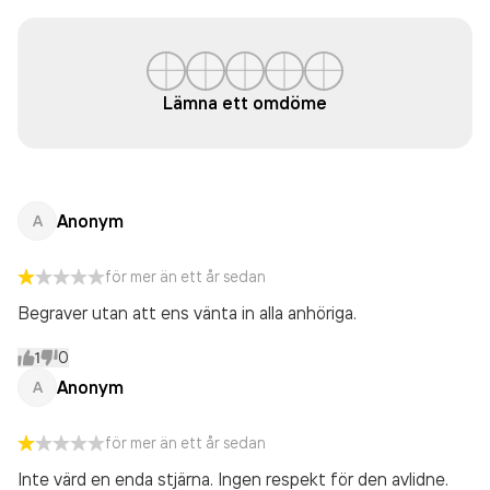
Lämna ett omdöme
Anonym
A
för mer än ett år sedan
Begraver utan att ens vänta in alla anhöriga.
1
0
Anonym
A
för mer än ett år sedan
Inte värd en enda stjärna. Ingen respekt för den avlidne.