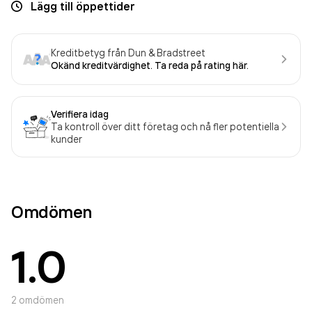
Lägg till öppettider
Kreditbetyg från Dun & Bradstreet
Okänd kreditvärdighet. Ta reda på rating här.
Verifiera idag
Ta kontroll över ditt företag och nå fler potentiella
kunder
Omdömen
1.0
2
omdömen