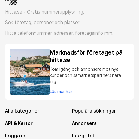
Hitta.se - Gratis nummerupplysning.
Sök företag, personer och platser.
Hitta telefonnummer, adresser, företagsinfo mm.
Marknadsför företaget på
hitta.se
Kom igång och annonsera mot nya
kunder och samarbetspartners nära
dig.
Läs mer här
Alla kategorier
Populära sökningar
API & Kartor
Annonsera
Logga in
Integritet