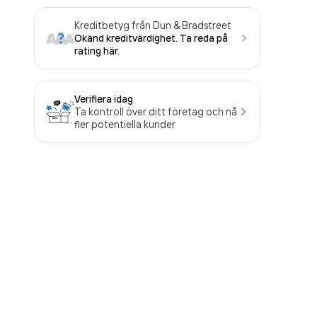
Kreditbetyg från Dun & Bradstreet
Okänd kreditvärdighet. Ta reda på
rating här.
Verifiera idag
Ta kontroll över ditt företag och nå
fler potentiella kunder