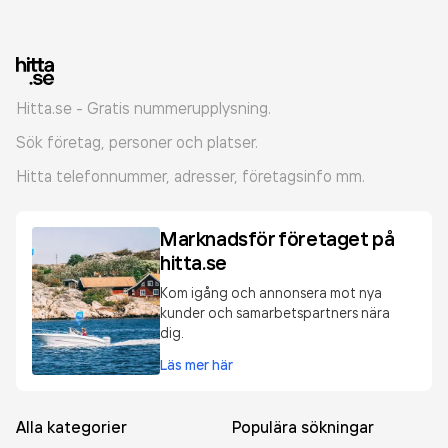
Hitta.se - Gratis nummerupplysning.
Sök företag, personer och platser.
Hitta telefonnummer, adresser, företagsinfo mm.
Marknadsför företaget på
hitta.se
Kom igång och annonsera mot nya
kunder och samarbetspartners nära
dig.
Läs mer här
Alla kategorier
Populära sökningar