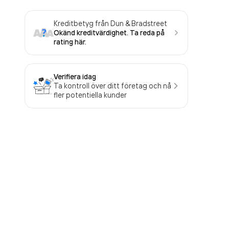
Kreditbetyg från Dun & Bradstreet
Okänd kreditvärdighet. Ta reda på
rating här.
Verifiera idag
Ta kontroll över ditt företag och nå
fler potentiella kunder