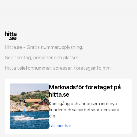
Hitta.se - Gratis nummerupplysning.
Sök företag, personer och platser.
Hitta telefonnummer, adresser, företagsinfo mm.
Marknadsför företaget på
hitta.se
Kom igång och annonsera mot nya
kunder och samarbetspartners nära
dig.
Läs mer här