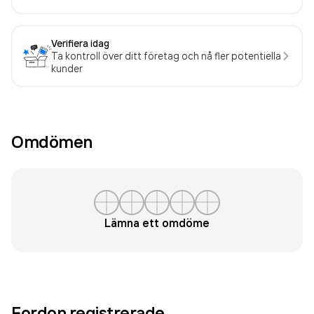
Verifiera idag
Ta kontroll över ditt företag och nå fler potentiella
kunder
Omdömen
Lämna ett omdöme
Fordon registrerade