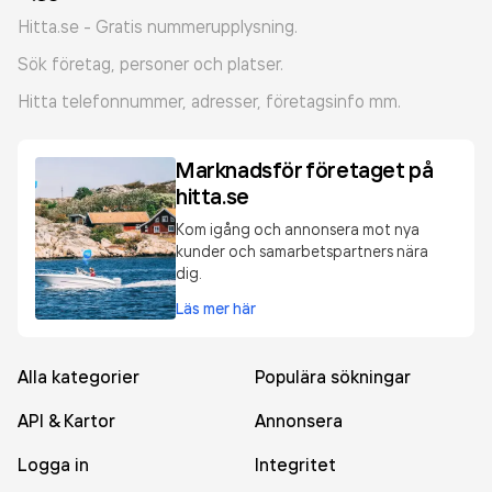
Hitta.se - Gratis nummerupplysning.
Sök företag, personer och platser.
Hitta telefonnummer, adresser, företagsinfo mm.
Marknadsför företaget på
hitta.se
Kom igång och annonsera mot nya
kunder och samarbetspartners nära
dig.
Läs mer här
Alla kategorier
Populära sökningar
API & Kartor
Annonsera
Logga in
Integritet