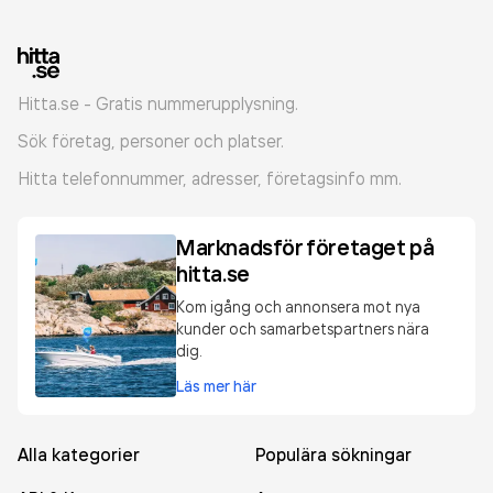
Hitta.se - Gratis nummerupplysning.
Sök företag, personer och platser.
Hitta telefonnummer, adresser, företagsinfo mm.
Marknadsför företaget på
hitta.se
Kom igång och annonsera mot nya
kunder och samarbetspartners nära
dig.
Läs mer här
Alla kategorier
Populära sökningar