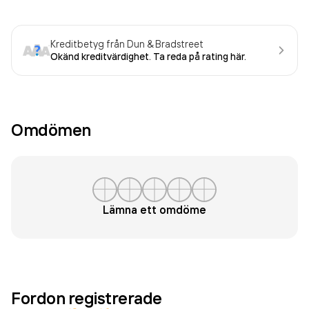
Kreditbetyg från Dun & Bradstreet
Okänd kreditvärdighet. Ta reda på rating här.
Omdömen
Lämna ett omdöme
Fordon registrerade