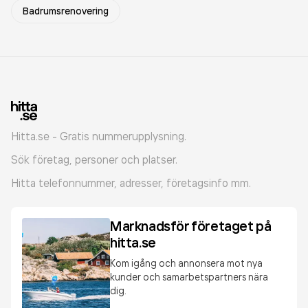
Badrumsrenovering
Hitta.se - Gratis nummerupplysning.
Sök företag, personer och platser.
Hitta telefonnummer, adresser, företagsinfo mm.
Marknadsför företaget på
hitta.se
Kom igång och annonsera mot nya
kunder och samarbetspartners nära
dig.