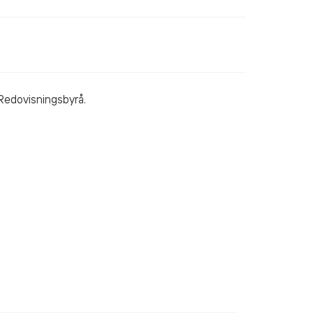
 Redovisningsbyrå.