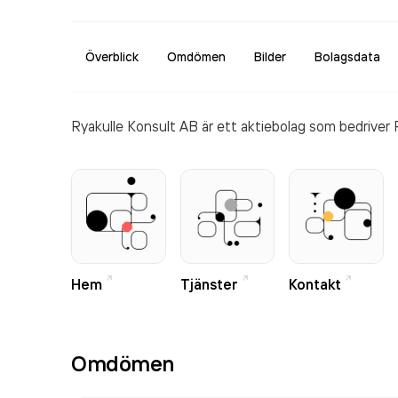
Överblick
Omdömen
Bilder
Bolagsdata
Ryakulle Konsult AB är ett aktiebolag som bedriver
Hem
Tjänster
Kontakt
Omdömen