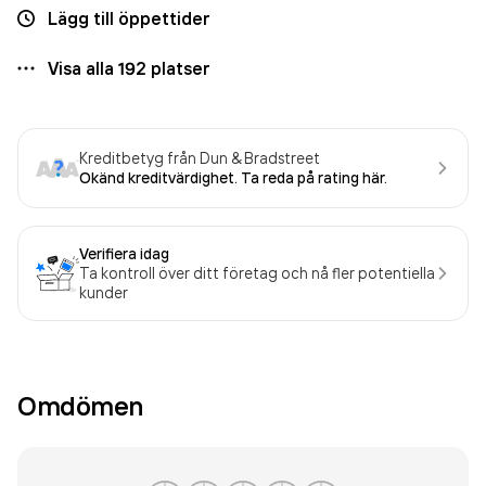
Lägg till öppettider
Visa alla
192
platser
Kreditbetyg från Dun & Bradstreet
Okänd kreditvärdighet. Ta reda på rating här.
Verifiera idag
Ta kontroll över ditt företag och nå fler potentiella
kunder
Omdömen