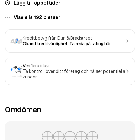
Lägg till öppettider
Visa alla
192
platser
Kreditbetyg från Dun & Bradstreet
Okänd kreditvärdighet. Ta reda på rating här.
Verifiera idag
Ta kontroll över ditt företag och nå fler potentiella
kunder
Omdömen