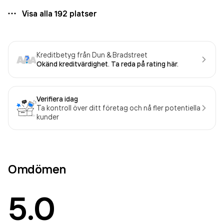
Visa alla
192
platser
Kreditbetyg från Dun & Bradstreet
Okänd kreditvärdighet. Ta reda på rating här.
Verifiera idag
Ta kontroll över ditt företag och nå fler potentiella
kunder
Omdömen
5.0