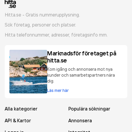
Hitta.se - Gratis nummerupplysning.
Sök företag, personer och platser.
Hitta telefonnummer, adresser, företagsinfo mm.
Marknadsför företaget på
hitta.se
Kom igång och annonsera mot nya
kunder och samarbetspartners nära
dig.
Läs mer här
Alla kategorier
Populära sökningar
API & Kartor
Annonsera