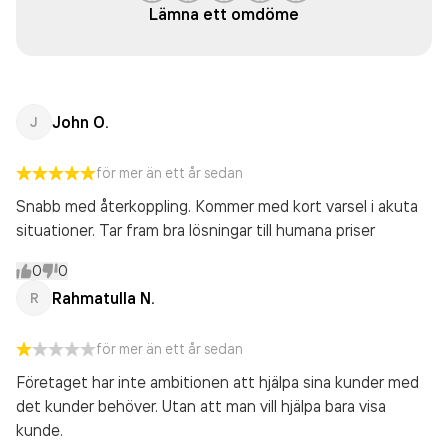
Lämna ett omdöme
John O.
J
för mer än ett år sedan
Snabb med återkoppling. Kommer med kort varsel i akuta
situationer. Tar fram bra lösningar till humana priser
0
0
Rahmatulla N.
R
för mer än ett år sedan
Företaget har inte ambitionen att hjälpa sina kunder med
det kunder behöver. Utan att man vill hjälpa bara visa
kunde.