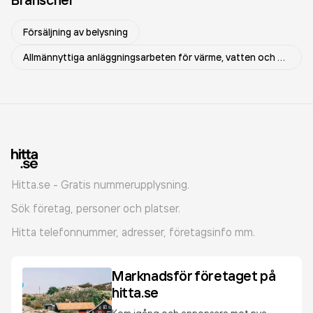
Försäljning av belysning
Allmännyttiga anläggningsarbeten för värme, vatten och avlopp
Hitta.se - Gratis nummerupplysning.
Sök företag, personer och platser.
Hitta telefonnummer, adresser, företagsinfo mm.
Marknadsför företaget på
hitta.se