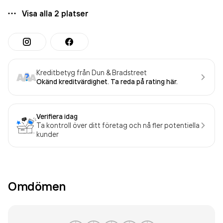
Visa alla
2
platser
Kreditbetyg från Dun & Bradstreet
Okänd kreditvärdighet. Ta reda på rating här.
Verifiera idag
Ta kontroll över ditt företag och nå fler potentiella
kunder
Omdömen