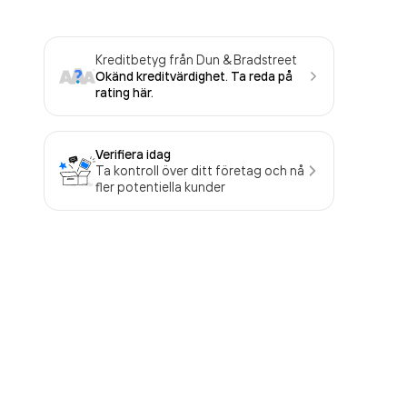
Kreditbetyg från Dun & Bradstreet
Okänd kreditvärdighet. Ta reda på
rating här.
Verifiera idag
Ta kontroll över ditt företag och nå
fler potentiella kunder