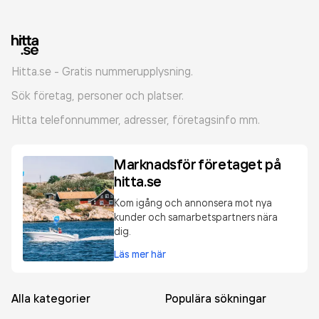
Hitta.se - Gratis nummerupplysning.
Sök företag, personer och platser.
Hitta telefonnummer, adresser, företagsinfo mm.
Marknadsför företaget på
hitta.se
Kom igång och annonsera mot nya
kunder och samarbetspartners nära
dig.
Läs mer här
Alla kategorier
Populära sökningar