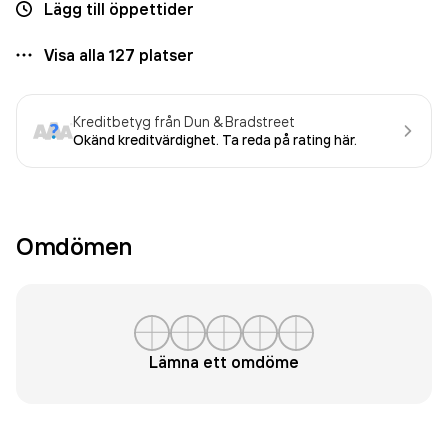
Lägg till öppettider
Visa alla
127
platser
Kreditbetyg från Dun & Bradstreet
Okänd kreditvärdighet. Ta reda på rating här.
Omdömen
Lämna ett omdöme