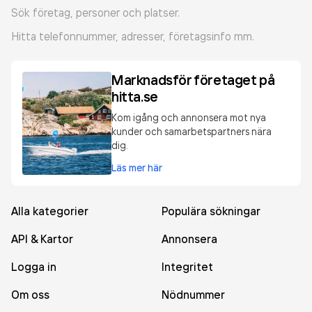
Sök företag, personer och platser.
Hitta telefonnummer, adresser, företagsinfo mm.
Marknadsför företaget på
hitta.se
Kom igång och annonsera mot nya
kunder och samarbetspartners nära
dig.
Läs mer här
Alla kategorier
Populära sökningar
API & Kartor
Annonsera
Logga in
Integritet
Om oss
Nödnummer