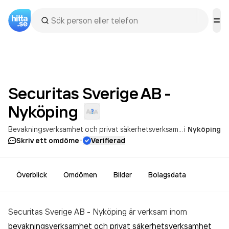
Securitas Sverige AB -
Nyköping
Bevakningsverksamhet och privat säkerhetsverksamhet
i
Nyköping
·
Skriv ett omdöme
Verifierad
Överblick
Omdömen
Bilder
Bolagsdata
Securitas Sverige AB - Nyköping är verksam inom
bevakningsverksamhet och privat säkerhetsverksamhet