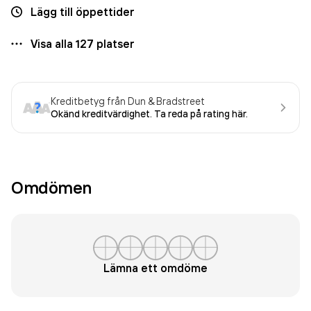
Lägg till öppettider
Visa alla
127
platser
Kreditbetyg från Dun & Bradstreet
Okänd kreditvärdighet. Ta reda på rating här.
Omdömen
Lämna ett omdöme