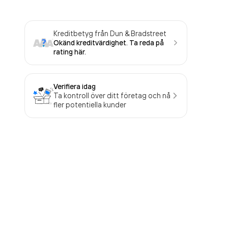
Kreditbetyg från Dun & Bradstreet
Okänd kreditvärdighet. Ta reda på
rating här.
Verifiera idag
Ta kontroll över ditt företag och nå
fler potentiella kunder