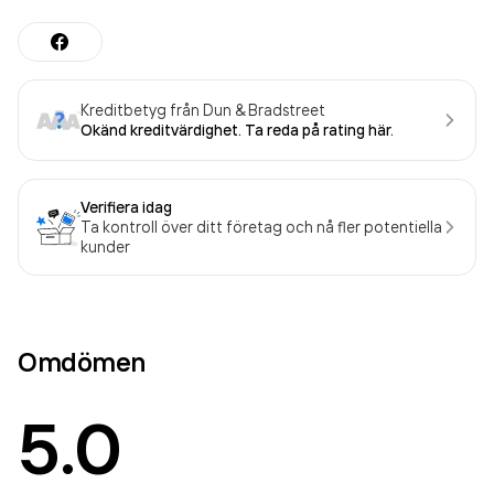
Kreditbetyg från Dun & Bradstreet
Okänd kreditvärdighet. Ta reda på rating här.
Verifiera idag
Ta kontroll över ditt företag och nå fler potentiella
kunder
Omdömen
5.0