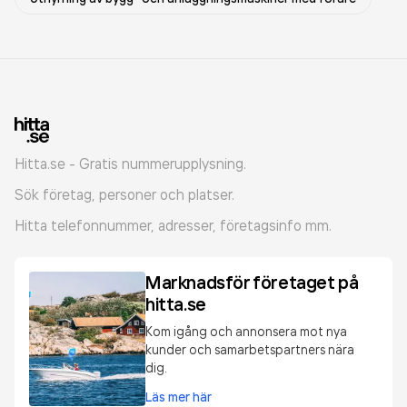
Hitta.se - Gratis nummerupplysning.
Sök företag, personer och platser.
Hitta telefonnummer, adresser, företagsinfo mm.
Marknadsför företaget på
hitta.se
Kom igång och annonsera mot nya
kunder och samarbetspartners nära
dig.
Läs mer här