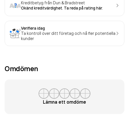
Kreditbetyg från Dun & Bradstreet
Okänd kreditvärdighet. Ta reda på rating här.
Verifiera idag
Ta kontroll över ditt företag och nå fler potentiella
kunder
Omdömen
Lämna ett omdöme