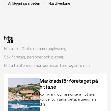
Anläggningsarbeten
Hustillverkare
Hitta.se - Gratis nummerupplysning.
Sök företag, personer och platser.
Hitta telefonnummer, adresser, företagsinfo mm.
Marknadsför företaget på
hitta.se
Kom igång och annonsera mot nya
kunder och samarbetspartners nära
dig.