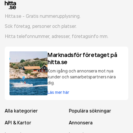
Hitta.se - Gratis nummerupplysning.
Sök företag, personer och platser.
Hitta telefonnummer, adresser, företagsinfo mm.
Marknadsför företaget på
hitta.se
Kom igång och annonsera mot nya
kunder och samarbetspartners nära
dig.
Läs mer här
Alla kategorier
Populära sökningar
API & Kartor
Annonsera