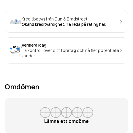
Kreditbetyg från Dun & Bradstreet
Okänd kreditvärdighet. Ta reda på rating här.
Verifiera idag
Ta kontroll över ditt företag och nå fler potentiella
kunder
Omdömen
Lämna ett omdöme