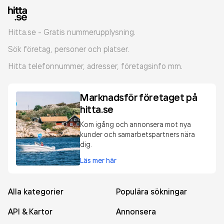
Hitta.se - Gratis nummerupplysning.
Sök företag, personer och platser.
Hitta telefonnummer, adresser, företagsinfo mm.
Marknadsför företaget på
hitta.se
Kom igång och annonsera mot nya
kunder och samarbetspartners nära
dig.
Läs mer här
Alla kategorier
Populära sökningar
API & Kartor
Annonsera