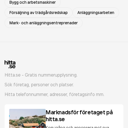
Bygg och arbetsmaskiner
Försäljning av trädgårdsredskap
Anläggningsarbeten
Mark- och anläggningsentreprenader
Hitta.se - Gratis nummerupplysning.
Sök företag, personer och platser.
Hitta telefonnummer, adresser, företagsinfo mm.
Marknadsför företaget på
hitta.se
Kom igång och annonsera mot nya