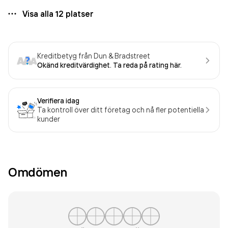
Visa alla
12
platser
Kreditbetyg från Dun & Bradstreet
Okänd kreditvärdighet. Ta reda på rating här.
Verifiera idag
Ta kontroll över ditt företag och nå fler potentiella
kunder
Omdömen