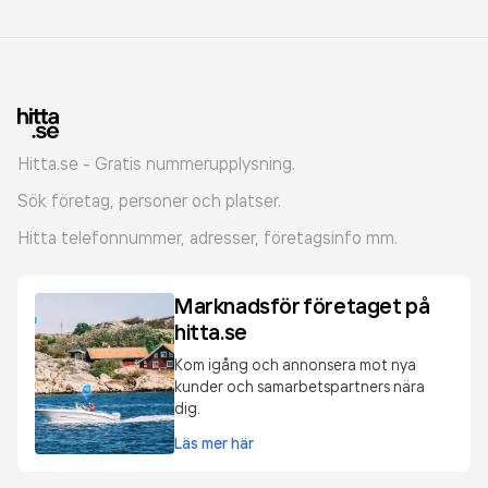
Hitta.se - Gratis nummerupplysning.
Sök företag, personer och platser.
Hitta telefonnummer, adresser, företagsinfo mm.
Marknadsför företaget på
hitta.se
Kom igång och annonsera mot nya
kunder och samarbetspartners nära
dig.
Läs mer här