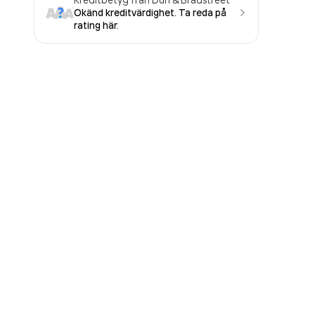
Okänd kreditvärdighet. Ta reda på
rating här.