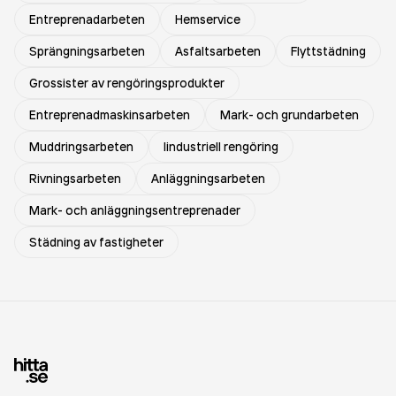
Entreprenadarbeten
Hemservice
Sprängningsarbeten
Asfaltsarbeten
Flyttstädning
Grossister av rengöringsprodukter
Entreprenadmaskinsarbeten
Mark- och grundarbeten
Muddringsarbeten
Iindustriell rengöring
Rivningsarbeten
Anläggningsarbeten
Mark- och anläggningsentreprenader
Städning av fastigheter