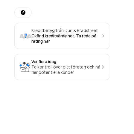
Kreditbetyg från Dun & Bradstreet
Okänd kreditvärdighet. Ta reda på
rating här.
Verifiera idag
Ta kontroll över ditt företag och nå
fler potentiella kunder