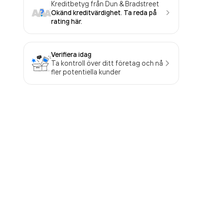
Kreditbetyg från Dun & Bradstreet
Okänd kreditvärdighet. Ta reda på
rating här.
Verifiera idag
Ta kontroll över ditt företag och nå
fler potentiella kunder