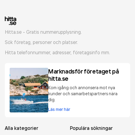
Hitta.se - Gratis nummerupplysning.
Sök företag, personer och platser.
Hitta telefonnummer, adresser, företagsinfo mm.
Marknadsför företaget på
hitta.se
Kom igång och annonsera mot nya
kunder och samarbetspartners nära
dig.
Läs mer här
Alla kategorier
Populära sökningar