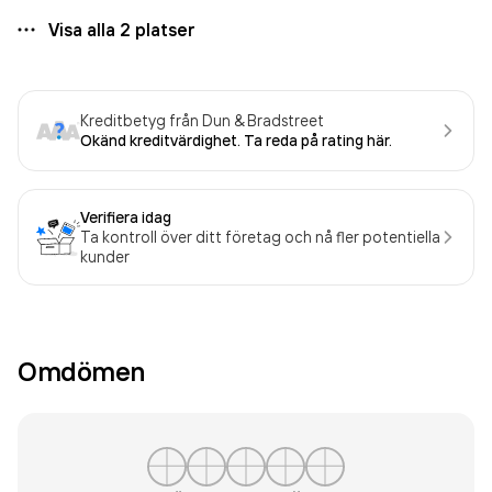
Visa alla
2
platser
Kreditbetyg från Dun & Bradstreet
Okänd kreditvärdighet. Ta reda på rating här.
Verifiera idag
Ta kontroll över ditt företag och nå fler potentiella
kunder
Omdömen