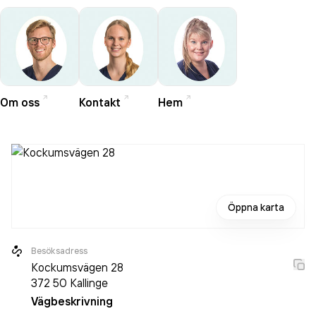
Om oss
Kontakt
Hem
Öppna karta
Besöksadress
Kockumsvägen 28
372 50
Kallinge
Vägbeskrivning