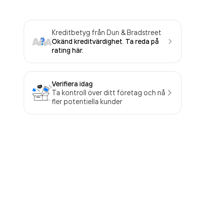
Kreditbetyg från Dun & Bradstreet
Okänd kreditvärdighet. Ta reda på
rating här.
Verifiera idag
Ta kontroll över ditt företag och nå
fler potentiella kunder