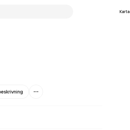
Karta
Mer
eskrivning