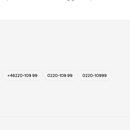
+46220-109 99
0220-109 99
0220-10999