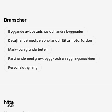
Branscher
Byggande av bostadshus och andra byggnader
Detaljhandel med personbilar och lätta motorfordon
Mark- och grundarbeten
Partihandel med gruv-, bygg- och anläggningsmaskiner
Personaluthyrning