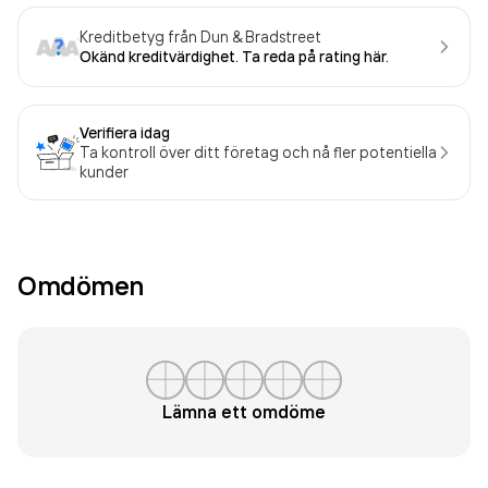
Kreditbetyg från Dun & Bradstreet
Okänd kreditvärdighet. Ta reda på rating här.
Verifiera idag
Ta kontroll över ditt företag och nå fler potentiella
kunder
Omdömen
Lämna ett omdöme