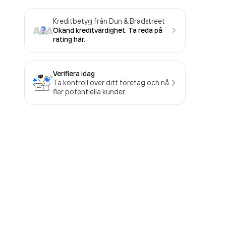
Kreditbetyg från Dun & Bradstreet
Okänd kreditvärdighet. Ta reda på
rating här.
Verifiera idag
Ta kontroll över ditt företag och nå
fler potentiella kunder