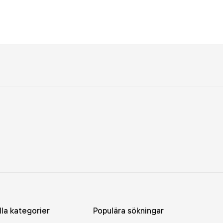
lla kategorier
Populära sökningar